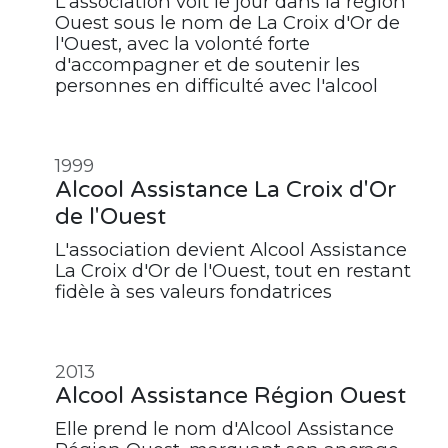
L'association voit le jour dans la région
Ouest sous le nom de La Croix d'Or de
l'Ouest, avec la volonté forte
d'accompagner et de soutenir les
personnes en difficulté avec l'alcool
1999
Alcool Assistance La Croix d'Or
de l'Ouest
L'association devient Alcool Assistance
La Croix d'Or de l'Ouest, tout en restant
fidèle à ses valeurs fondatrices
2013
Alcool Assistance Région Ouest
Elle prend le nom d'Alcool Assistance