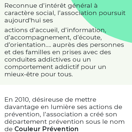
Reconnue d’intérêt général à
caractère social, l’association poursuit
aujourd'hui ses
actions d’accueil, d’information,
d’accompagnement, d’écoute,
d’orientation…. auprès des personnes
et des familles en prises avec des
conduites addictives ou un
comportement addictif pour un
mieux-être pour tous.
En 2010, désireuse de mettre
davantage en lumière ses actions de
prévention, l’association a créé son
département prévention sous le nom
de
Couleur Prévention