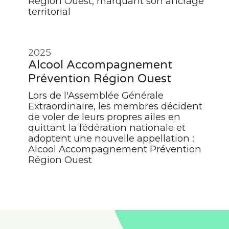
Région Ouest, marquant son ancrage
territorial
2025
Alcool Accompagnement
Prévention Région Ouest
Lors de l'Assemblée Générale
Extraordinaire, les membres décident
de voler de leurs propres ailes en
quittant la fédération nationale et
adoptent une nouvelle appellation :
Alcool Accompagnement Prévention
Région Ouest