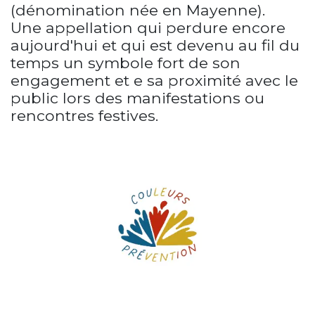
(dénomination née en Mayenne).
Une appellation qui perdure encore
aujourd'hui et qui est devenu au fil du
temps un symbole fort de son
engagement et e sa proximité avec le
public lors des manifestations ou
rencontres festives.